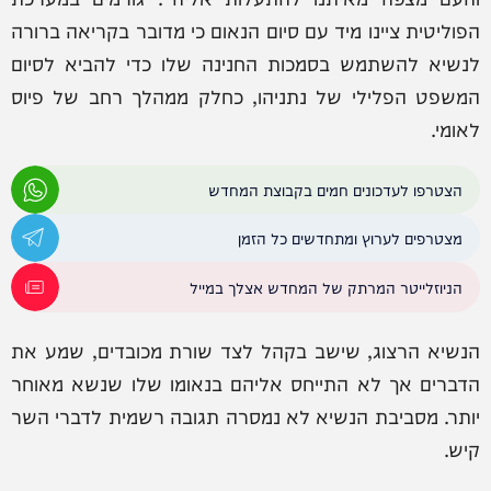
הפוליטית ציינו מיד עם סיום הנאום כי מדובר בקריאה ברורה
לנשיא להשתמש בסמכות החנינה שלו כדי להביא לסיום
המשפט הפלילי של נתניהו, כחלק ממהלך רחב של פיוס
לאומי.
הצטרפו לעדכונים חמים בקבוצת המחדש
מצטרפים לערוץ ומתחדשים כל הזמן
הניוזלייטר המרתק של המחדש אצלך במייל
הנשיא הרצוג, שישב בקהל לצד שורת מכובדים, שמע את
הדברים אך לא התייחס אליהם בנאומו שלו שנשא מאוחר
יותר. מסביבת הנשיא לא נמסרה תגובה רשמית לדברי השר
קיש.