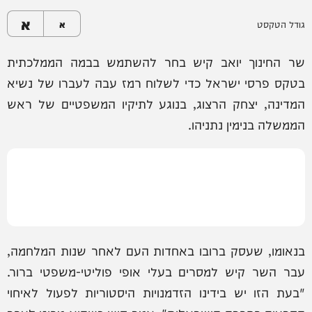
א
גודל הטקסט
א
שר החינוך יואב קיש בחר להשתמש בבמה הממלכתית
בטקס פרסי ישראל כדי לשלוח רמז עבה לעברו של נשיא
המדינה, יצחק הרצוג, בנוגע לתיקיו המשפטיים של ראש
הממשלה בנימין נתניהו.
בנאומו, שעסק ברובו באחדות העם לאחר שנות המלחמה,
עבר השר קיש למסרים בעלי אופי פוליטי-משפטי ברור.
"בעת הזו יש בידינו הזדמנויות היסטוריות לפעול לאיחוי