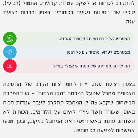
להתקרב לכוחות או לשקם עמדות קדמיות. אתמול (רביעי),
סוכלו שני ניסיונות פגיעה בכוחותינו בצפון ובדרום רצועת
עזה.
הצטרפו לעדכונים חמים בקבוצת המחדש
מצטרפים לערוץ ומתחדשים כל הזמן
הניוזלייטר המרתק של המחדש אצלך במייל
בצפון רצועת עזה, זיהו לוחמי צוות הקרב של החטיבה
הצפונית מחבל שפעל במרחב "הקו הצהוב" – קו ההפרדה
הביטחוני שקבע צה"ל. המחבל התקרב לעבר עמדות הכוח
באופן שעורר חשד מיידי לאיום על הלוחמים. הכוחות לא
השתהו, פתחו באש וחיסלו את המחבל במקום, ובכך מנעו
אפשרות לפגיעה בכוחותינו.