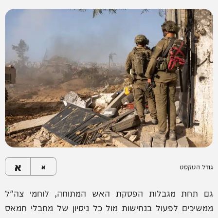
א
גודל הטקסט
א
גם תחת מגבלות הפסקת האש המתוחה, לוחמי צה"ל
ממשיכים לפעול בנחישות מול כל ניסיון של מחבלי חמאס