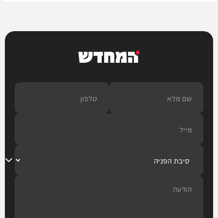
המחדש