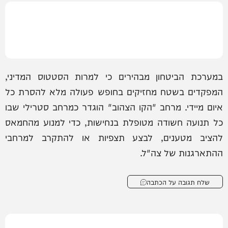
במערכת הביטחון מבהירים כי למרות הסטטוס המדיני,
המפקדים בשטח מחזיקים בחופש פעולה מלא להסרת כל
איום מיידי. מרחב "הקו הצהוב" הוגדר כמרחב סטרילי שבו
כל תנועה חשודה מטופלת בנחישות, כדי למנוע מהחמאס
להציב מטענים, לבצע תצפיות או להתקרב למרחבי
ההתארגנות של צה"ל.
שלח תגובה על הכתבה