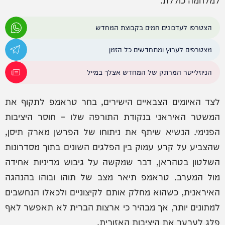
הצטרפו לעדכונים חמים בקבוצת המחדש
מצטרפים לערוץ ומתחדשים כל הזמן
הניוזלייטר המרתק של המחדש אצלך במייל
לצד האיומים הצבאיים הישירים, בחר טראמפ לתקוף את
המשטר האיראני בנקודת התורפה שלו – חוסר היציבות
הפנימי. הנשיא שיתף את ניתוחו של הפרשן מארק תיסן,
שהצביע על קרע עמוק בין הפלגים השונים בתוך מסדרונות
השלטון בטהראן, דבר שמקשה על גיבוש מדיניות אחידה
מול המערב. טראמפ תיאר מצב של תוהו ובוהו בהנהגה
האיראנית, כשהוא מחלק אותם לקיצוניים ולכאלו הנחשבים
למתונים יותר, אך מבהיר כי ארצות הברית לא תאפשר לאף
פלג לערער את היציבות האזורית.