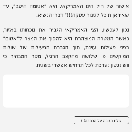
אישור של חיל הים האמריקאי. היא "אטומה היטב", עד
שאיראן תוכל לסגור עסקה!!!" דברי הנשיא.
נכון לעכשיו, הצי האמריקאי הגביר את נוכחותו באזור,
כאשר המטרה המוצהרת היא להפוך את המצר ל"אטום"
בפני פעילות עוינת, תוך הגברת הפעילות של שולות
המוקשים פי שלושה מהקצב הרגיל, מסר המבהיר כי
וושינגטון נערכת לכל תרחיש אפשרי בשטח.
שלח תגובה על הכתבה