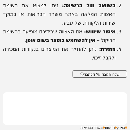
השוואה מול הרשימה:
ניתן למצוא את רשימת
האצוות המלאה באתר משרד הבריאות או במוקד
שירות הלקוחות של טבע.
איסור שימוש:
אם האצווה שבידיכם מופיעה ברשימת
הריקול –
אין להשתמש במוצר בשום אופן
.
החזרה:
ניתן להחזיר את המוצרים בנקודות המכירה
ולקבל זיכוי.
שלח תגובה על הכתבה
בארץ
חדשות
משרד הבריאות