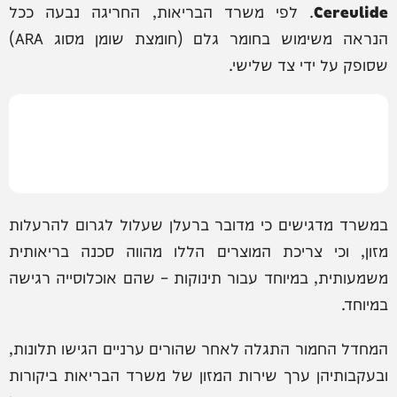
Cereulide
. לפי משרד הבריאות, החריגה נבעה ככל
הנראה משימוש בחומר גלם (חומצת שומן מסוג ARA)
שסופק על ידי צד שלישי.
במשרד מדגישים כי מדובר ברעלן שעלול לגרום להרעלות
מזון, וכי צריכת המוצרים הללו מהווה סכנה בריאותית
משמעותית, במיוחד עבור תינוקות – שהם אוכלוסייה רגישה
במיוחד.
המחדל החמור התגלה לאחר שהורים ערניים הגישו תלונות,
ובעקבותיהן ערך שירות המזון של משרד הבריאות ביקורות