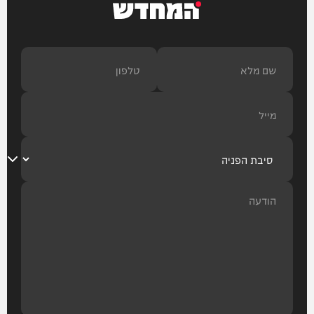
המחדש