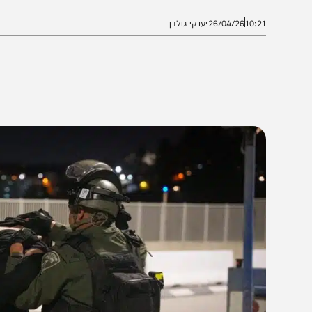
בהם חיילים נדרשים לעצור אזרחים ישראלים ללא מיומנות
10:2
26/04/26
יענקי גולדן