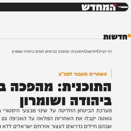
חדשות
דש
ת
ף הבית
חדשות
התוכנית: מהפכה בביטחון הפנים ביהודה ושומרון
האחרית תעבור למג"ב
תוכנית: מהפכה בביט
יהודה ושומרון
ערכת הביטחון החליטה על שינוי מבצעי היסטורי ביהודה 
ואטה יקבלו את האחריות המלאה על האכיפה גם בשטחי 