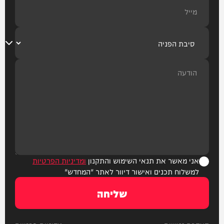
אני מאשר את תנאי השימוש והתקנון
ומדיניות הפרטיות
למשלוח תכנים ואישור דיוור לאתר "המחדש"
שליחה