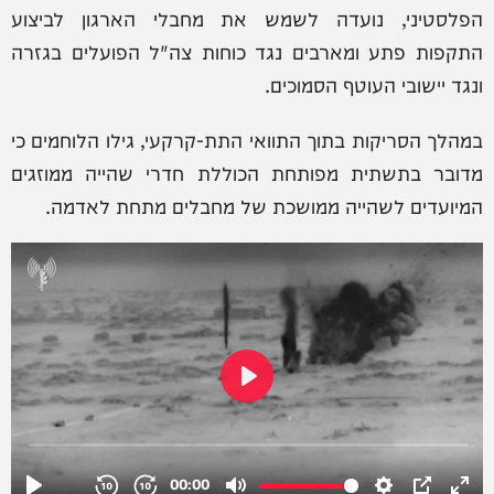
הפלסטיני, נועדה לשמש את מחבלי הארגון לביצוע
התקפות פתע ומארבים נגד כוחות צה"ל הפועלים בגזרה
ונגד יישובי העוטף הסמוכים.
במהלך הסריקות בתוך התוואי התת-קרקעי, גילו הלוחמים כי
מדובר בתשתית מפותחת הכוללת חדרי שהייה ממוזגים
המיועדים לשהייה ממושכת של מחבלים מתחת לאדמה.