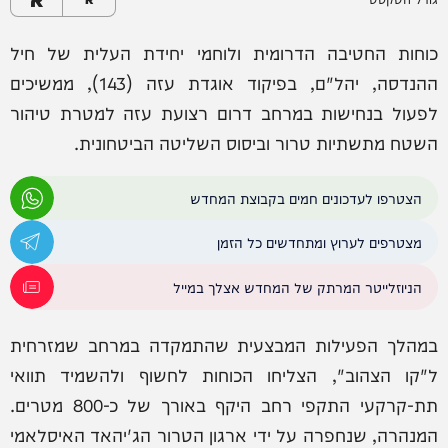
כוחות החטיבה הדרומית ולוחמי יחידת העלית של חיל
ההנדסה, יהל"ם, בפיקוד אוגדת עזה (143), ממשיכים
לפעול בנחישות במרחב דרום רצועת עזה למטרת טיהור
השטח מתשתיות טרור וביסוס השליטה הביטחונית.
הצטרפו לעדכונים חמים בקבוצת המחדש
מצטרפים לערוץ ומתחדשים כל הזמן
הניוזלייטר המרתק של המחדש אצלך במייל
במהלך הפעילות המבצעית שהתמקדה במרחב שמזרחית
ל"קו הצהוב", הצליחו הכוחות לחשוף ולהשמיד תוואי
תת-קרקעי התקפי רחב היקף באורך של כ-800 מטרים.
המנהרה, שנחפרה על ידי ארגון הטרור הג'יהאד האיסלאמי