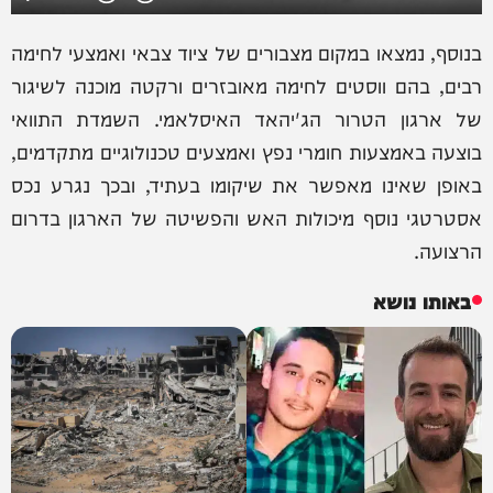
בנוסף, נמצאו במקום מצבורים של ציוד צבאי ואמצעי לחימה
רבים, בהם ווסטים לחימה מאובזרים ורקטה מוכנה לשיגור
של ארגון הטרור הג'יהאד האיסלאמי. השמדת התוואי
בוצעה באמצעות חומרי נפץ ואמצעים טכנולוגיים מתקדמים,
באופן שאינו מאפשר את שיקומו בעתיד, ובכך נגרע נכס
אסטרטגי נוסף מיכולות האש והפשיטה של הארגון בדרום
הרצועה.
באותו נושא