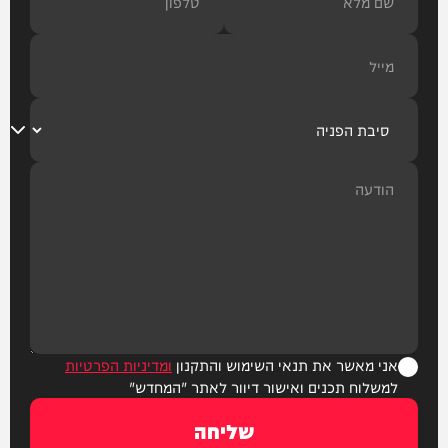
אני מאשר את תנאי השימוש והתקנון
ומדיניות הפרטיות
למשלוח תכנים ואישור דיוור לאתר "המחדש"
שליחה