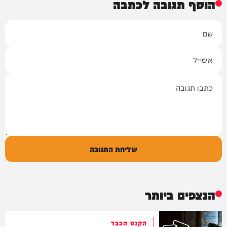
הוסף תגובה לכתבה
שם
אימייל
תגובה
שליחת התגובה
הנצפים ביותר
הקנס הכבד