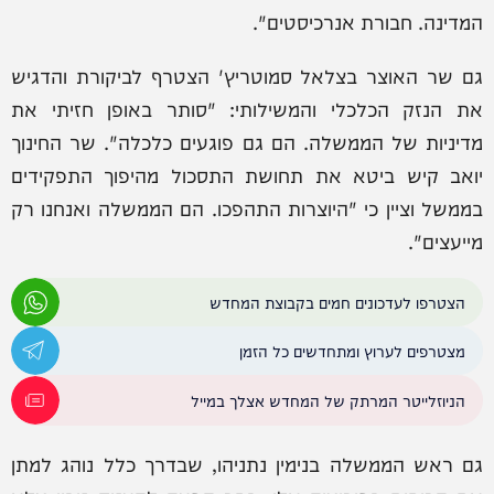
המדינה. חבורת אנרכיסטים".
גם שר האוצר בצלאל סמוטריץ' הצטרף לביקורת והדגיש
את הנזק הכלכלי והמשילותי: "סותר באופן חזיתי את
מדיניות של הממשלה. הם גם פוגעים כלכלה". שר החינוך
יואב קיש ביטא את תחושת התסכול מהיפוך התפקידים
בממשל וציין כי "היוצרות התהפכו. הם הממשלה ואנחנו רק
מייעצים".
הצטרפו לעדכונים חמים בקבוצת המחדש
מצטרפים לערוץ ומתחדשים כל הזמן
הניוזלייטר המרתק של המחדש אצלך במייל
גם ראש הממשלה בנימין נתניהו, שבדרך כלל נוהג למתן