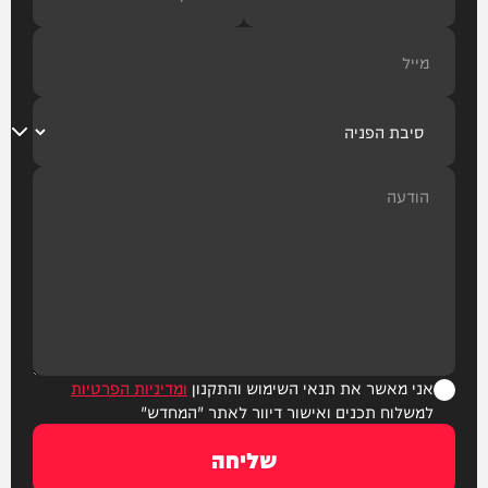
אני מאשר את תנאי השימוש והתקנון
ומדיניות הפרטיות
למשלוח תכנים ואישור דיוור לאתר "המחדש"
שליחה