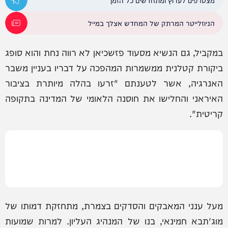
הניוזלייטר המרתק של המחדש אצלך במייל
במקביל, גם הנשיא מסעוד פזשכיאן לא רווה נחת והוא סופג
ביקורת קטלנית ממשמרות המהפכה על דבריו בעניין משבר
האנרגיה, אשר לטענתם "זרעו בהלה מיותרת בציבור
האיראני והחלישו את חוסנה הלאומי של המדינה בתקופה
קריטית".
מעל ענני המאבקים והסדקים בצמרת, מתחזקת דמותו של
מוג'תבא חמינאי, בנו של המנהיג העליון. למרות שמועות