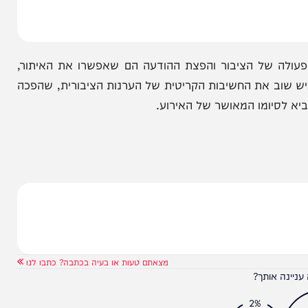
 בריא ושלם, ודאגו להשיבו בבטחה.
 של הציבור והפצת ההודעה הם שאפשרו את האיתור,
 את החשיבות הקריטית של הערנות הציבורית, שהפכה
ומו המאושר של האירוע.