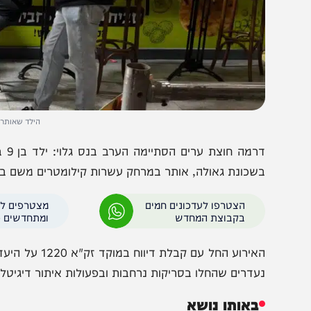
הילד שאותר בנתניה. צי
דרמה חוצת ערים
שכונת גאולה, אותר במרחק עשרות קילומטרים משם בתחנה ה
הצטרפו לעדכונים חמים
מצטרפים לערוץ
בקבוצת המחדש
ומתחדשים כל הזמן
האירוע החל עם קבלת דיוו