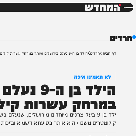
חדשות
דש
ף הבית
חרדים
הילד בן ה-9 נעלם בירושלים ואותר במרחק עשרות קילומטרים
לא תאמינו איפה
הילד בן ה-9 
מרחק עשרות קילומ
ילד בן 9 בעל צרכים מיוחדים מירושלים, שנעלם בשע
ילומטרים משם • הוא אותר בסיעתא דשמיא ובזכות עירנות