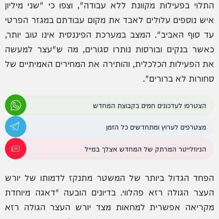
התלוי בפעילות מקוונת ללא עבודה", וצפו כי "שני מיליון
איש נוספים עלולים לאבד את מקום עבודתם במגזר הפרטי
עד סוף האביב". המצב במערכת הפיננסית אינו טוב יותר,
כאשר בנקים ובורסות נותרו סגורים, מה ש"עצר למעשה
את הפעילות הכלכלית, והותירה את המחירים האמיתיים של
סחורות לא ברורים".
הצטרפו לעדכונים חמים בקבוצת המחדש
מצטרפים לערוץ ומתחדשים כל הזמן
הניוזלייטר המרתק של המחדש אצלך במייל
הפחד הגדול ביותר של המשטר מתנקז לדמותו של יורש
העצר הגולה רזא פהלווי. בדיונים הובעה "דאגה מיוחדת
מקריאה אפשרית למחאות מצד יורש העצר הגולה רזא