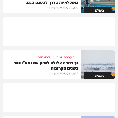
המוסלמיות בדרך להסכם הגנה
13:02
07/08/26
יצחק כהן
בעולם
הערכת מודיעין דרמטית
כך רוסיה עלולה לבחון את נאט"ו כבר
בשנים הקרובות
12:39
07/08/26
יצחק כהן
בעולם