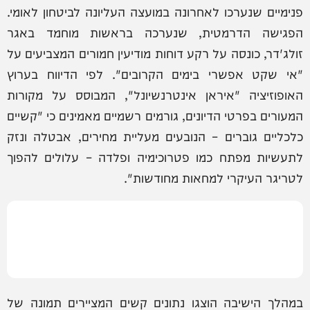
פנימיים שנערכו לאחרונה במועצה העליונה לביטחון לאומי.
הפגישה הדרמטית, שנערכה בראשות מוחמד באגר
זולג'דר, כונסה על רקע דוחות מודיעין חמורים המצביעים על
"אי שקט אפשרי בימים הקרובים". לפי הדיווח בערוץ
האופוזיציה "איראן אינטרנשיונל", המבוסס על מקורות
המעורים בפרטי הדיונים, גורמים רשמיים מאמינים כי "קשיים
כלכליים גוברים – הנובעים מעליית מחירים, אבטלה ונזק
לתעשיות מפתח כמו פטרוכימיה ופלדה – עלולים להפוך
לטריגר העיקרי למחאות מחודשות".
במהלך הישיבה הוצגו נתונים קשים המציירים תמונה של