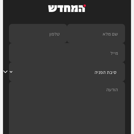
המחדש