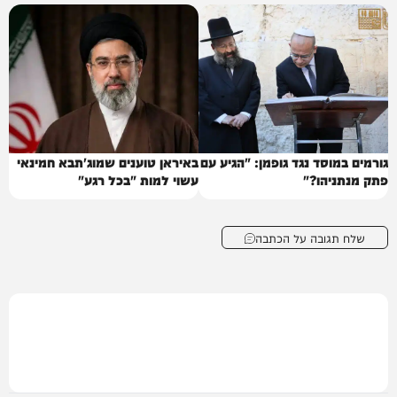
גורמים במוסד נגד גופמן: "הגיע עם
באיראן טוענים שמוג'תבא חמינאי
פתק מנתניהו?"
עשוי למות "בכל רגע"
שלח תגובה על הכתבה