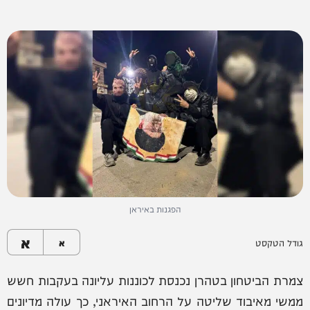
הפגנות באיראן
א
גודל הטקסט
א
צמרת הביטחון בטהרן נכנסת לכוננות עליונה בעקבות חשש
ממשי מאיבוד שליטה על הרחוב האיראני, כך עולה מדיונים