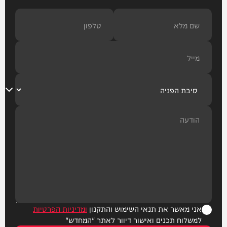
אני מאשר את תנאי השימוש והתקנון
ומדיניות הפרטיות
למשלוח תכנים ואישור דיוור לאתר "המחדש"