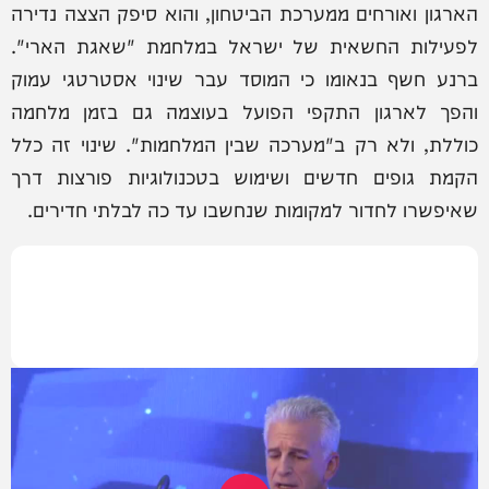
הארגון ואורחים ממערכת הביטחון, והוא סיפק הצצה נדירה
לפעילות החשאית של ישראל במלחמת "שאגת הארי".
ברנע חשף בנאומו כי המוסד עבר שינוי אסטרטגי עמוק
והפך לארגון התקפי הפועל בעוצמה גם בזמן מלחמה
כוללת, ולא רק ב"מערכה שבין המלחמות". שינוי זה כלל
הקמת גופים חדשים ושימוש בטכנולוגיות פורצות דרך
שאיפשרו לחדור למקומות שנחשבו עד כה לבלתי חדירים.