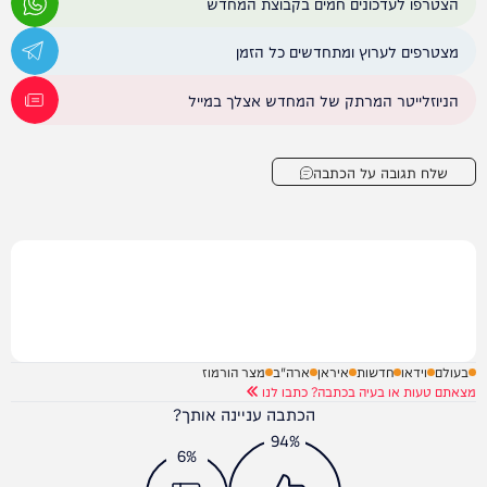
הצטרפו לעדכונים חמים בקבוצת המחדש
מצטרפים לערוץ ומתחדשים כל הזמן
הניוזלייטר המרתק של המחדש אצלך במייל
שלח תגובה על הכתבה
בעולם
וידאו
חדשות
איראן
ארה"ב
מצר הורמוז
מצאתם טעות או בעיה בכתבה? כתבו לנו
הכתבה עניינה אותך?
94%
6%