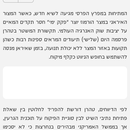
המתיחות במפרץ הפרסי מגיעה לשיא חדש, כאשר המצור
האיראני במצר הורמוז יוצר "פקק ימי" חסר תקדים המאיים
על יציבות שוק האנרגיה העולמי. תקשורת המשטר בטהרן
פרסמה היום (שלישי) תיעודים המראים ספינות רבות כשהן
תקועות באזור המצר ללא יכולת תנועה, בזמן שאיראן מנסה
להשתמש בחופש הניווט כקלף מיקוח.
לפי הדיווחים, טהרן דורשת להפריד לחלוטין בין שאלת
פתיחת נתיבי השיט לבין סוגיית הפיקוח על תוכנית הגרעין,
אך בממשל האמריקני מבהירים בנחרצות כי לא יסכימו