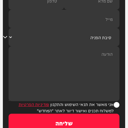
אני מאשר את תנאי השימוש והתקנון
ומדיניות הפרטיות
למשלוח תכנים ואישור דיוור לאתר "המחדש"
שליחה