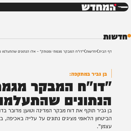
חדשות
דש
ת
ף הבית
חדשות
"דו"ח המבקר מגמתי ומנותק" – אלו הנתונים שהתעלמו מהם
בן גביר במתקפה:
דו"ח המבקר מגמתי ו
נתונים שהתעלמו מ
ן גביר תוקף את דוח מבקר המדינה וטוען: מדובר בדוח מג
ביטחון הלאומי מציגים נתונים על עלייה באכיפה, בכוחות 