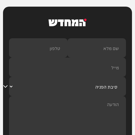
המחדש