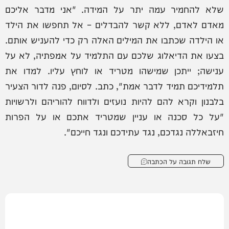
שלא להחמיר עמה יתר על המידה. "אני מדבר אליכם
מאדם לאדם, ללא קשר להבדלים – אל תחפשו את הילד
או הילדה שכתבו את המילים האלה רק כדי להעניש אותם.
בצעו את הדיאלוג שלכם עם התלמיד על אמפתיה, לא על
ענישה; ייתכן שמישהו מטריד או לוחץ עליו. למדו את
תלמידיכם תמיד לדבר אמת", כתב. לסיום, פנה לדור הצעיר
בלבנון וקרא להם להיות נועזים ולדווח להוריהם ולרשויות
"על כל סכנה או עניין שמטריד אתכם או על הפרות
חיזבאללה נגדכם, נגד עתידכם ונגד חייכם".
שלח תגובה על הכתבה