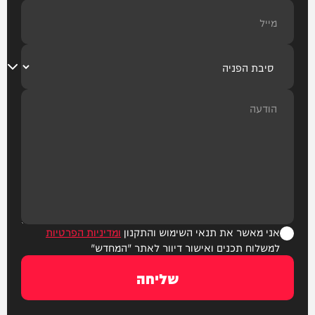
אני מאשר את תנאי השימוש והתקנון
ומדיניות הפרטיות
למשלוח תכנים ואישור דיוור לאתר "המחדש"
שליחה