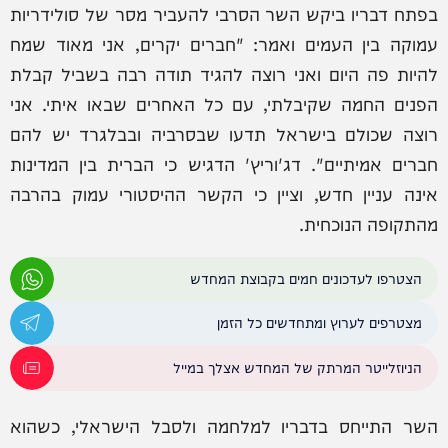
בפתח דבריו ביקש השר הסרבי להעביר מסר של סולידריות
עמוקה בין העמים ואמר: "חברים יקרים, אני מאוד שמח
להיות פה היום ואני רוצה להגיד תודה רבה בשביל קבלת
הפנים החמה שקיבלתי, עם כל האחרים שבאו איתי. אני
רוצה שכולם בישראל תדעו שבסרביה ובבלגרד יש להם
חברים אמיתיים". דג'וריץ' הדגיש כי הברית בין המדינות
אינה עניין חדש, וציין כי הקשר ההיסטורי עמוק בהרבה
מהתקופה הנוכחית.
הצטרפו לעדכונים חמים בקבוצת המחדש
מצטרפים לערוץ ומתחדשים כל הזמן
הניוזלייטר המרתק של המחדש אצלך במייל
השר התייחס בדבריו למלחמה ולסבל הישראלי, כשהוא