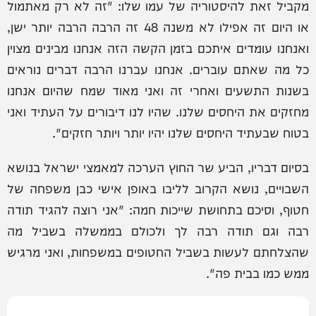
מקביל זאת להיסטוריה של עמו שלו: "זה לא רק מאתמול
או היום זה אפילו לא משנה 48 זה הרבה הרבה יותר ישן,
ואנחנו עומדים איתכם בזמן הקשה הזה אנחנו מבינים מצוין
כל מה שאתם עוברים. אנחנו עברנו הרבה דברים נוראים
בשנות התשעים ואחרי זה ואני מאוד שמח שהיום אנחנו
מחזקים את היחסים שלנו. שהיו לנו דיבורים על העתיד ואני
בטוח שבעתיד היחסים שלנו יהיו יותר ויותר חזקים".
בסיום דבריו, הביע שר החוץ הערכה למאמצי ישראל בנושא
השבויים, נושא הקרוב לליבו באופן אישי כבן משפחה של
חטוף, וסיכם בתחושת שייכות חמה: "אני רוצה להגיד תודה
רבה וגם תודה רבה לך ולכולם בממשלה בשביל מה
שהצלחתם לעשות בשביל החטופים במשפחות, ואני מרגיש
ממש כמו בבית פה".