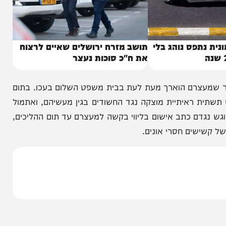
תפס נוהג בלי
תושב מזרח ירושלים שאיים לרצוח
את ח"כ סוכות נעצר
רם הוארך מעת לעת בבית משפט השלום בעכו. בתום
ראיתיית מוצקה נגד החשודים בגין מעשיהם, ואתמול
דם כתב אישום בליווי בקשה למעצרם עד תום ההליכים,
ים חסרי אונים.