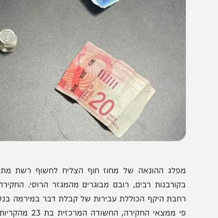
כסף
פלג ההונאה של מחוז חוף הצליח לחשוף רשת מתוחכמת ש