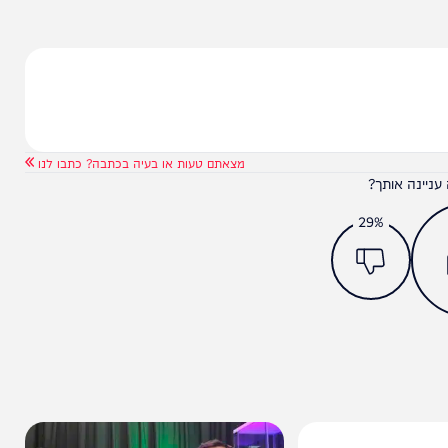
מצאתם טעות או בעיה בכתבה? כתבו לנו
ותך?
29%