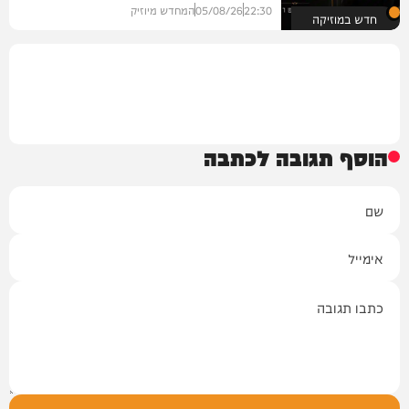
22:30
05/08/26
המחדש מיוזיק
חדש במוזיקה
הוסף תגובה לכתבה
שם
אימייל
תגובה