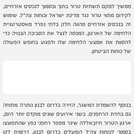
ממשיך למקם תשתיות טרור בתוך ובסמוך לנכסים אזרחיים,
לקידום מתווי טרור נגד מדינת ישראל וכוחות צה"ל. שימוש
זה בנכסים אזרחיים מהווה חלק בלתי נפרד מאסטרטגיית
הלחימה של הארגון, המנסה לנצל את הסביבה הבנויה כדי
להסוות את אמצעי הלחימה שלו ולפגוע בחופש הפעולה
של כוחות הביטחון.
בנוסף להשמדת המשגר, הזירה בדרום לבנון נותרה מתוחה
גם בחזית הרחפנים. בשני אירועים שונים מוקדם יותר היום,
ארגון הטרור חיזבאללה שיגר מספר רחפני נפץ שהתפוצצו
בסמוך לכוחות צה״ל הפועלים בדרום לבנון, דרומית לקו