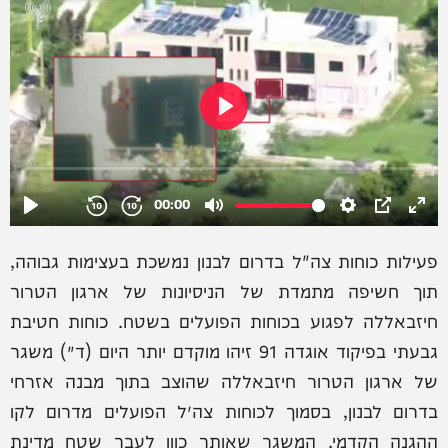
פעילות כוחות צה"ל בדרום לבנון נמשכת בעצימות גבוהה,
תוך חשיפה מתמדת של הניסיונות של ארגון הטרור
חיזבאללה לפגוע בכוחות הפועלים בשטח. כוחות חטיבת
גבעתי בפיקוד אוגדה 91 זיהו מוקדם יותר היום (ד׳) משגר
של ארגון הטרור חיזבאללה שהוצב בתוך מבנה אזרחי
בדרום לבנון, בסמוך לכוחות צה״ל הפועלים מדרום לקו
ההגנה הקדמי. המשגר שאותר כוון לעבר שטח מדינת