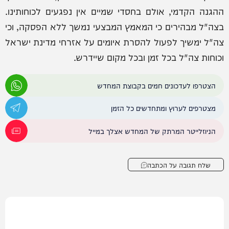
ההגנה הקדמי, אולם בחסדי שמיים אין נפגעים לכוחותינו.
בצה"ל מבהירים כי המאמץ המבצעי נמשך ללא הפסקה, וכי
צה"ל ימשיך לפעול להסרת איומים על אזרחי מדינת ישראל
וכוחות צה"ל בכל זמן ובכל מקום שיידרש.
הצטרפו לעדכונים חמים בקבוצת המחדש
מצטרפים לערוץ ומתחדשים כל הזמן
הניוזלייטר המרתק של המחדש אצלך במייל
שלח תגובה על הכתבה