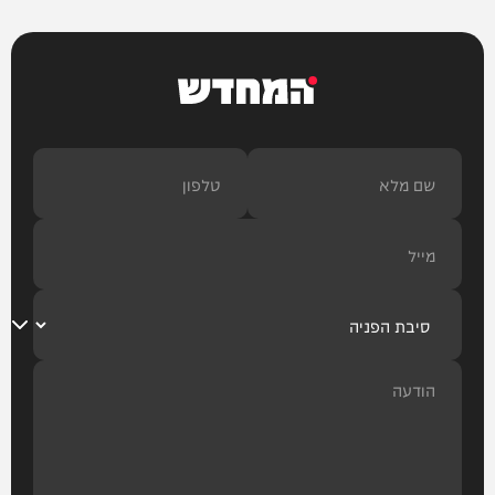
המחדש