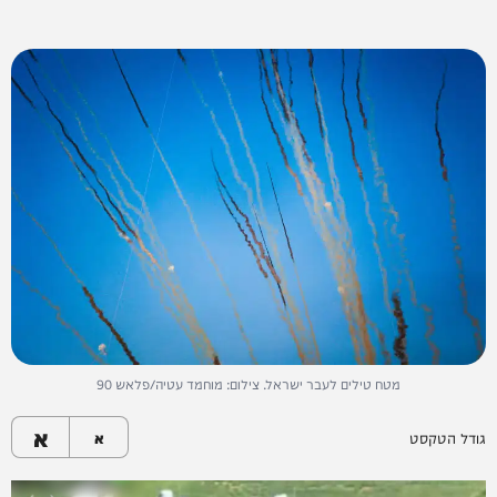
מטח טילים לעבר ישראל. צילום: מוחמד עטיה/פלאש 90
א
גודל הטקסט
א