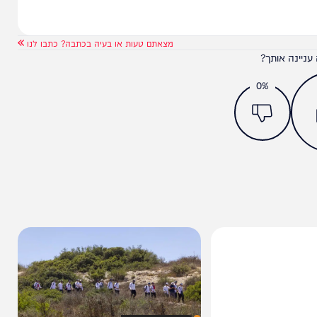
מצאתם טעות או בעיה בכתבה? כתבו לנו
ותך?
0%