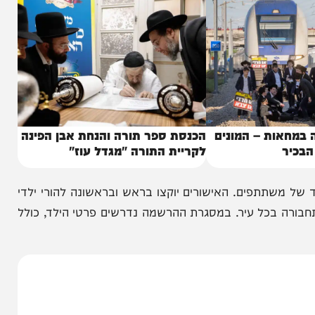
ת – המונים
הכנסת ספר תורה והנחת אבן הפינה
לקריית התורה "מגדל עוז"
פים. האישורים יוקצו בראש ובראשונה להורי ילדי
ל עיר. במסגרת ההרשמה נדרשים פרטי הילד, כולל