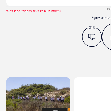
מצאתם טעות או בעיה בכתבה? כתבו לנו
ותך?
31%