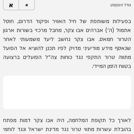
א
גודל הטקסט
א
בפעילות משותפת של חיל האוויר ופיקוד הדרום, חוסל
אתמול (ה') אברהים אבו צקר, מחבל מרכזי בשורות ארגון
הטרור חמאס. אבו צקר נחשב ליעד משמעותי לאחר
שנאסף מידע מודיעיני מדויק לפיו תכנן להוציא אל הפועל
מתווה טרור התקפי נגד כוחות צה"ל הפועלים ברצועה
בטווח הזמן המיידי.
לאורך כל תקופת המלחמה, היה אבו צקר דמות מפתח
בהובלת עשרות מתווי טרור נגד מדינת ישראל ונגד לוחמי