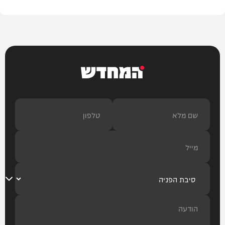
המחדש