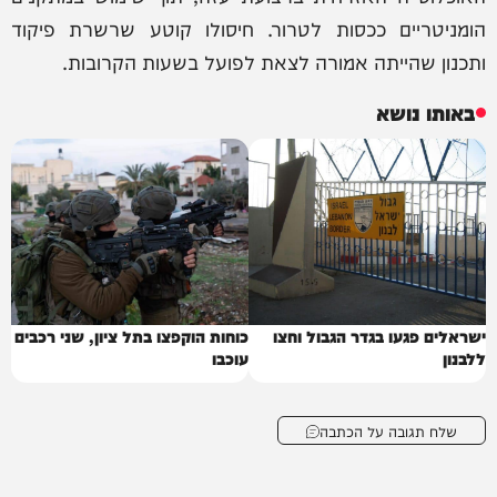
הומניטריים ככסות לטרור. חיסולו קוטע שרשרת פיקוד
ותכנון שהייתה אמורה לצאת לפועל בשעות הקרובות.
באותו נושא
ישראלים פגעו בגדר הגבול וחצו
כוחות הוקפצו בתל ציון, שני רכבים
ללבנון
עוכבו
שלח תגובה על הכתבה