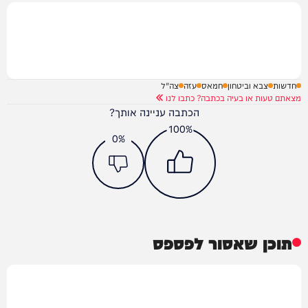
חדשות
צבא וביטחון
חמאס
עזה
צה"ל
מצאתם טעות או בעיה בכתבה? כתבו לנו
הכתבה עניינה אותך?
100%
0%
תוכן שאסור לפספס