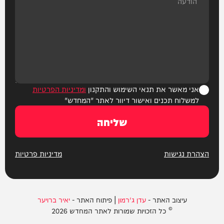
אני מאשר את תנאי השימוש והתקנון
ומדיניות הפרטיות
למשלוח תכנים ואישור דיוור לאתר "המחדש"
שליחה
הצהרת נגישות
מדיניות פרטיות
עיצוב האתר -
עדן ג'רמון
| פיתוח האתר -
יאיר ברויער
© כל הזכויות שמורות לאתר המחדש 2026