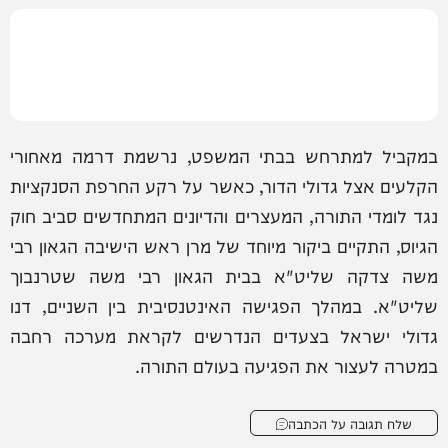
במקביל למתרחש בבתי המשפט, נרשמת דרמה מאחורי
הקלעים אצל גדולי הדור, כאשר על רקע החרפת הסנקציות
נגד לומדי התורה, המעצרים והדיונים המתחדשים סביב חוק
הגיוס, התקיים ביקור מיוחד של מרן ראש הישיבה הגאון רבי
משה צדקה שליט"א בבית הגאון רבי משה שטרנבוך
שליט"א. במהלך הפגישה האינטנסיבית בין השניים, דנו
גדולי ישראל בצעדים הנדרשים לקראת מערכה רחבה
במטרה לעצור את הפגיעה בעולם התורה.
שלח תגובה על הכתבה