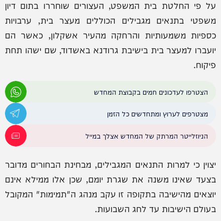
על פי החלטת בית המשפט, העצורים שוחררו בתום דיון
משפטי בתנאים מגבילים הכוללים מעצר בית, ערבויות
כספיות משמעותיות והרחקה מהעיר אשקלון, כאשר הם
יועברו למעצר בית בישיבת גרודנא באשדוד, שם ישהו תחת
פיקוח.
הצטרפו לעדכונים חמים בקבוצת המחדש
מצטרפים לערוץ ומתחדשים כל הזמן
הניוזלייטר המרתק של המחדש אצלך במייל
יצוין כי למרות התנאים המגבילים, מבחינת הבחורים מדובר
בצעד שאינו משנה את שגרת יומם, שכן אלו ממילא אינם
יוצאים מהישיבה בתקופה זו עקב מנהג ה"תמימות" המקובל
בעולם הישיבות עד לחג השבועות.