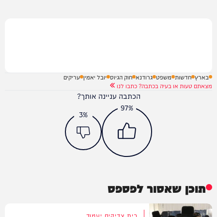
בארץ
חדשות
משפט
גרודנא
חוק הגיוס
יובל יאמין
עריקים
מצאתם טעות או בעיה בכתבה? כתבו לנו
הכתבה עניינה אותך?
97%
3%
תוכן שאסור לפספס
בית צדיקים יעמוד