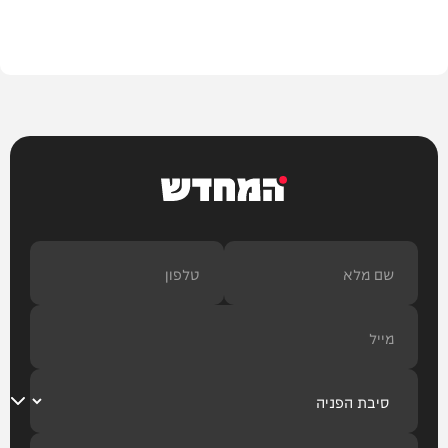
חדשות
המחדש