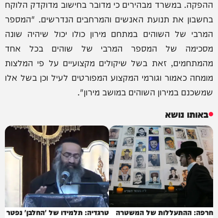
ההפקה. במשרד מבהירים כי מדובר בחישוב מדוקדק הלוקח
בחשבון את תנועת האנשים והמרחבים הנדרשים. "המספר
המרבי של השוהים במתחם מירון כולו יכול שיהיה שונה
מסכימה של המספר המרבי של שוהים בכל אחד
מהמתחמים, זאת בשל שיקולים מקצועיים על פי המלצות
מומחה כאמור וגורמי המקצוע המפורטים לעיל וכן בשל אלו
שמשכנם במירון השוהים במושב מירון".
באותו נושא
חרפה: ההתעללות של המשטרה
טרגדיה: תלמידו של 'החלבן' נפטר