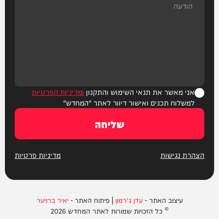
אני מאשר את תנאי השימוש והתקנון
ומדיניות הפרטיות
למשלוח תכנים ואישור דיוור לאתר "המחדש"
שליחה
הצהרת נגישות
מדיניות פרטיות
עיצוב האתר -
עדן ג'רמון
| פיתוח האתר -
יאיר ברויער
© כל הזכויות שמורות לאתר המחדש 2026