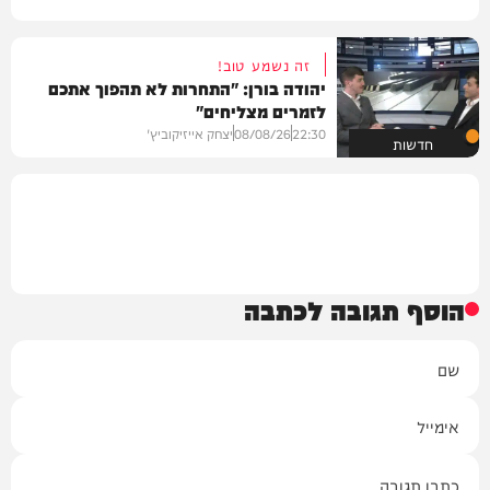
זה נשמע טוב!
יהודה בורן: "התחרות לא תהפוך אתכם
לזמרים מצליחים"
22:30
08/08/26
יצחק אייזיקוביץ'
חדשות
הוסף תגובה לכתבה
שם
אימייל
תגובה