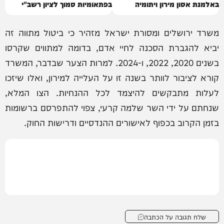
באלמנת אסון מירון ויתומיה
בפתאומיות סמוך לציון רשב"י
משרד ירושלים ומסורת ישראל מזהיר כי ביטול מתווה זה
יביא להגברת הסכנה לחיי אדם, בדומה למתווים שקרסו
בשנים 2020, 2022, ו-2024. למרות הצער שבדבר, המשרד
קורא לציבור לוותר בשנה זו על העלייה למירון, ואלו שיזכו
לעלות מתבקשים להיצמד לכל ההנחיות. הצו המלא,
שנחתם על ידי השר שלמה קרעי, צפוי להתפרסם ברשומות
בזמן הקרוב בכפוף לאישורים ההנדסיים ודרישות החוק.
שלח תגובה על הכתבה