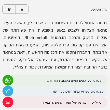
א
גודל הטקסט
א
דרמה התחוללה היום בשכונת ודינג שבברלין, כאשר פעילי
מחאה הצליחו לשבש באופן משמעותי את פעילותה של
ענקית הנשק והרכב הגרמנית Rheinmetall. המפגינים,
המזוהים עם קבוצות פרו-פלסטיניות, הגיעו בשעות הבוקר
אל מתקן החברה וחסמו את הכניסה הראשית, זאת במחאה
על הקשר הביטחוני ההדוק עם ישראל ועל רקע הטענות
בדבר הרחבת ייצור התחמושת המיועדת לכוחות צה"ל.
הצטרפו לעדכונים חמים בקבוצת המחדש
מצטרפים לערוץ ומתחדשים כל הזמן
הניוזלייטר המרתק של המחדש אצלך במייל