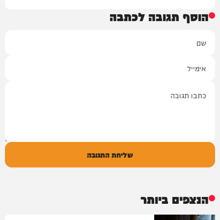
הוסף תגובה לכתבה
שם
אימייל
תגובה
שליחת התגובה
הנצפים ביותר