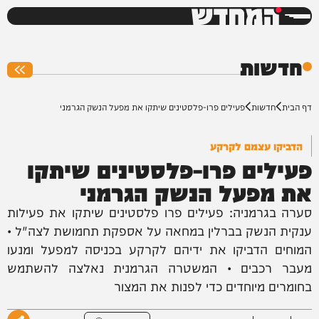
המחדש
0%
חדשות
דף הבית
חדשות
פעילים פרו-פלסטינים שיתקו את מפעל הנשק הגרמני
הדביקו עצמם לקרקע
פעילים פרו-פלסטינים שיתקו
את מפעל הנשק הגרמני
סערה בגרמניה: פעילים פרו פלסטינים שיתקו את פעילות
ענקית הנשק בברלין במחאה על אספקת תחמושת לצה"ל •
המוחים הדביקו את ידיהם לקרקע בכניסה למפעל ומנעו
מעבר רכבים • המשטרה הגרמנית נאלצה להשתמש
בחומרים מיוחדים כדי לפנות את המצור