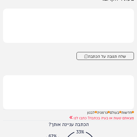
שלח תגובה על הכתבה
חדשות
בעולם
גרמניה
לבנון
מצאתם טעות או בעיה בכתבה? כתבו לנו
הכתבה עניינה אותך?
33%
67%