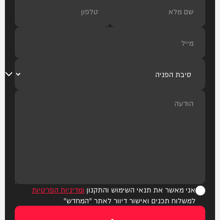
אני מאשר את תנאי השימוש והתקנון
ומדיניות הפרטיות
למשלוח תכנים ואישור דיוור לאתר "המחדש"