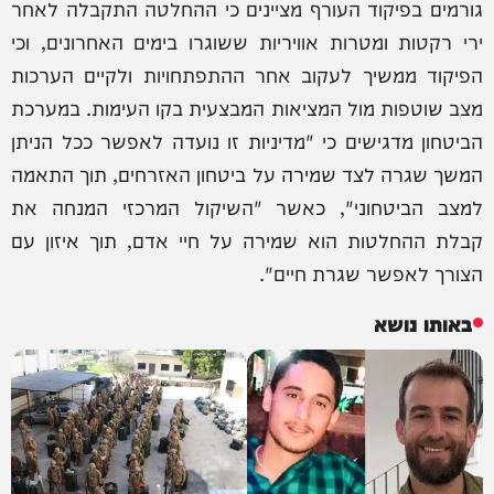
גורמים בפיקוד העורף מציינים כי ההחלטה התקבלה לאחר
ירי רקטות ומטרות אוויריות ששוגרו בימים האחרונים, וכי
הפיקוד ממשיך לעקוב אחר ההתפתחויות ולקיים הערכות
מצב שוטפות מול המציאות המבצעית בקו העימות. במערכת
הביטחון מדגישים כי "מדיניות זו נועדה לאפשר ככל הניתן
המשך שגרה לצד שמירה על ביטחון האזרחים, תוך התאמה
למצב הביטחוני", כאשר "השיקול המרכזי המנחה את
קבלת ההחלטות הוא שמירה על חיי אדם, תוך איזון עם
הצורך לאפשר שגרת חיים".
באותו נושא