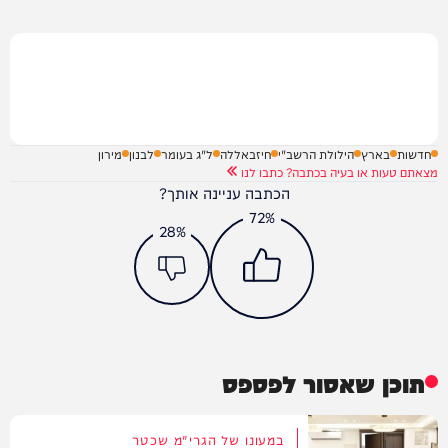
חדשות
בארץ
הילולת הרשב"י
חיזבאללה
ל"ג בעומר
לבנון
מירון
מצאתם טעות או בעיה בכתבה? כתבו לנו
הכתבה עניינה אותך?
72%
28%
תוכן שאסור לפספס
במעונו של הגרי"מ שכטר