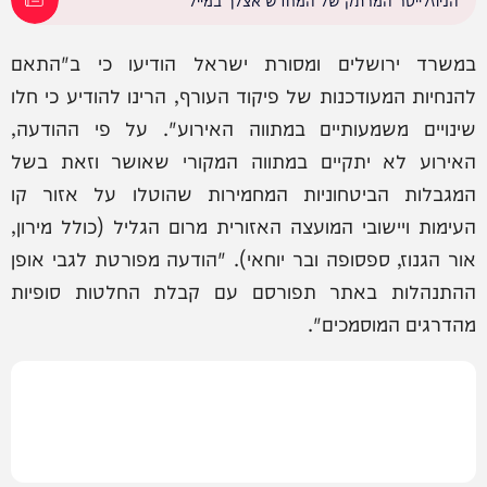
במשרד ירושלים ומסורת ישראל הודיעו כי ב"התאם
להנחיות המעודכנות של פיקוד העורף, הרינו להודיע כי חלו
שינויים משמעותיים במתווה האירוע". על פי ההודעה,
האירוע לא יתקיים במתווה המקורי שאושר וזאת בשל
המגבלות הביטחוניות המחמירות שהוטלו על אזור קו
העימות ויישובי המועצה האזורית מרום הגליל (כולל מירון,
אור הגנוז, ספסופה ובר יוחאי). "הודעה מפורטת לגבי אופן
ההתנהלות באתר תפורסם עם קבלת החלטות סופיות
מהדרגים המוסמכים".