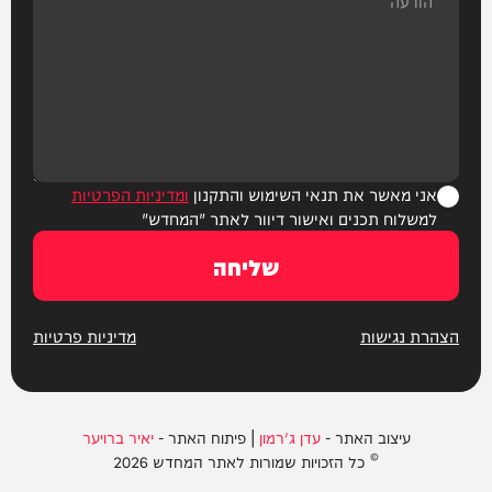
אני מאשר את תנאי השימוש והתקנון
ומדיניות הפרטיות
למשלוח תכנים ואישור דיוור לאתר "המחדש"
שליחה
הצהרת נגישות
מדיניות פרטיות
עיצוב האתר -
עדן ג'רמון
| פיתוח האתר -
יאיר ברויער
© כל הזכויות שמורות לאתר המחדש 2026