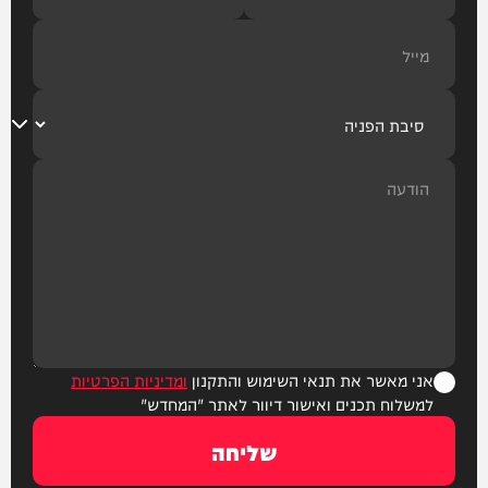
אני מאשר את תנאי השימוש והתקנון
ומדיניות הפרטיות
למשלוח תכנים ואישור דיוור לאתר "המחדש"
שליחה