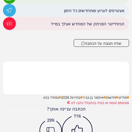
מצטרפים לערוץ ומתחדשים כל הזמן
הניוזלייטר המרתק של המחדש אצלך במייל
שלח תגובה על הכתבה
פוליטי
חדשות
איתמר בן גביר
בחירות 2026
נפתלי בנט
מצאתם טעות או בעיה בכתבה? כתבו לנו
הכתבה עניינה אותך?
71%
29%