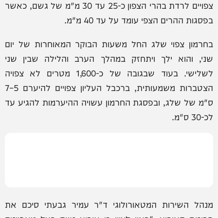
צפויים לרדת בהרי הצפון כ-25 עד 30 מ"מ של גשם, כאשר
בפסגות ההרים הצפי עומד על עד 40 מ"מ.
בחרמון צפוי שלג החל משעות הבוקר המאוחרות של יום
שני, והוא ילך ויתחזק במהלך הערב והלילה שבין שני
לשלישי. בעוד שבגובה של כ-1,600 מטרים לא צפויה
הצטברות משמעותית, ברכבל העליון צפויים להיערם 5–7
ס"מ של שלג, ובפסגת החרמון עשויה ההיערמות להגיע עד
לכ-30 ס"מ.
מנהל השירות המטאורולוגי ד"ר עמיר גבעתי סיכם את