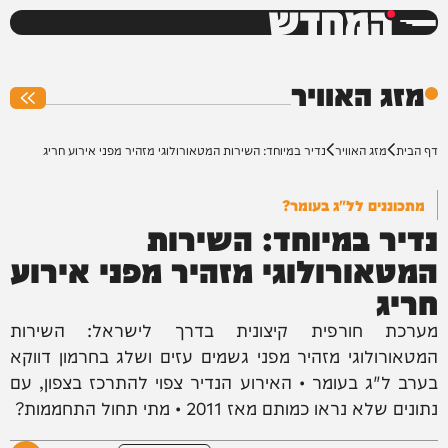
המחדש
0%
מזג האוויר
דף הבית
מזג האוויר
נדיר במיוחד: השירות המטאורולוגי מזהיר מפני אירוע חריג
מתכוננים לל"ג בעומר?
נדיר במיוחד: השירות
המטאורולוגי מזהיר מפני אירוע
חריג
מערכת חורפית קיצונית בדרך לישראל: השירות
המטאורולוגי מזהיר מפני גשמים עזים ושלג בחרמון דווקא
בערב ל"ג בעומר • האירוע הנדיר צפוי להתרכז בצפון, עם
נתונים שלא נראו כמותם מאז 2011 • מתי תחול התחממות?