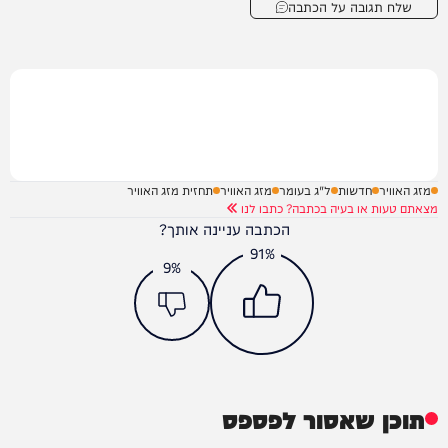
שלח תגובה על הכתבה
מזג האוויר
חדשות
ל"ג בעומר
מזג האוויר
תחזית מזג האוויר
מצאתם טעות או בעיה בכתבה? כתבו לנו
הכתבה עניינה אותך?
91%
9%
תוכן שאסור לפספס