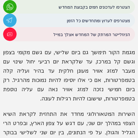
הצטרפו לעדכונים חמים בקבוצת המחדש
מצטרפים לערוץ ומתחדשים כל הזמן
הניוזלייטר המרתק של המחדש אצלך במייל
מגמת הקור תימשך גם ביום שלישי, עם גשם מקומי בצפון
וגשם קל במרכז, עד שלקראת יום רביעי יחול שינוי עם
מעבר למזג אוויר מעונן חלקית עד בהיר ועליה קלה
בטמפרטורות, אם כי אלו יוסיפו להיות נמוכות מהרגיל. רק
ביום חמישי נזכה למזג אוויר נאה עם עליה נוספת
בטמפרטורות, שישובו להיות רגילות לעונה.
השירות המטאורולוגי מחדד את התחזית לקראת השיא
הצפוי במהלך יום שני, עם דגש על צפון הארץ, ובפרט הרי
הגליל והגולן. על פי הנתונים, בין יום שני לשלישי בבוקר