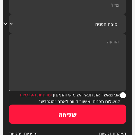
אני מאשר את תנאי השימוש והתקנון
ומדיניות הפרטיות
למשלוח תכנים ואישור דיוור לאתר "המחדש"
שליחה
הצהרת נגישות
מדיניות פרטיות