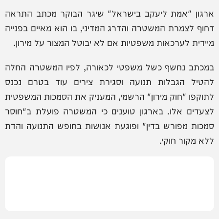
ארגון "אמת ליעקב בישראל" שיגר הבוקר מכתב התראה
דחוף לצמרת המשטרה והדרג המדיני, בו הוא מאיים בפנייה
מיידית לערכאות משפטיות אם לא יבוטל המצור על מירון.
במכתב נחשף כשל משפטי לכאורה, לפיו המשטרה החלה
להטיל הגבלות תנועה וסגירת צירים עוד בטרם נכנס
לתוקפו "חוק מירון" הרשמי, המעניק את הסמכות המשפטית
לצעדים אלו. בארגון טוענים כי המשטרה פועלת ב"חוסר
סמכות מפורש בדין" ופוגעת אנושות בחופש התנועה והדת
ללא מקור חוקי.