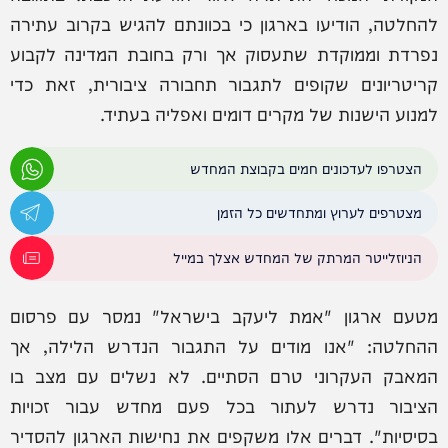
להחלטה, הודיעו בארגון כי בכוונתם להגיש בקרוב עתירה
נפרדת וממוקדת שתעסוק אך ורק בחובת המדינה לקבוע
קריטריונים שקופים לתגבור תחבורה ציבורית, זאת כדי
למנוע הישנות של מקרים דומים ואפליה בעתיד.
הצטרפו לעדכונים חמים בקבוצת המחדש
מצטרפים לערוץ ומתחדשים כל הזמן
הניוזלייטר המרתק של המחדש אצלך במייל
מטעם ארגון "אמת ליעקב בישראל" נמסר עם פרסום
ההחלטה: "אנו מודים על התגבור הנדרש הלילה, אך
המאבק העקרוני טרם הסתיים. לא נשלים עם מצב בו
הציבור נדרש לעתור בכל פעם מחדש עבור זכויות
בסיסיות". דברים אלו משקפים את נחישות הארגון להסדיר