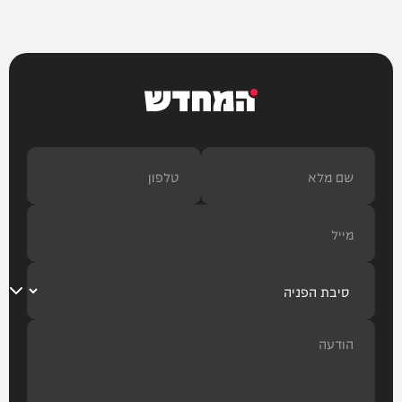
המחדש