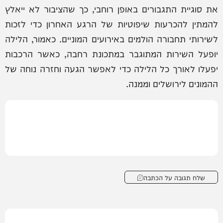
את סוגיית התגבורים באופן רוחבי, כך שהציבור לא ייאלץ
להמתין להכרעות שיפוטיות של הרגע האחרון כדי לזכות
לשירותי תחבורה הולמים באירועים המוניים. כאמור, הלילה
יופעל השירות המתוגבר במתכונת רחבה, כאשר הרכבות
יפעלו לאורך כל הלילה כדי לאפשר הגעה וחזרה נוחה של
ההמונים לירושלים וממנה.
שלח תגובה על הכתבה