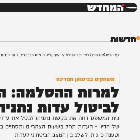
חדשות
דש
ת
ף הבית
חדשות
למרות ההסלמה: הפרקליטות מתנגדת לביטול עדות נתניהו
משחקים בביטחון המדינה
מרות ההסלמה: הפר
ביטול עדות נתניהו
ית המשפט דחה את בקשת נתניהו לבטל את עדותו מחר
ל הדיון • העדות תחל בשעות הצהריים ותסתיים בתוך שע