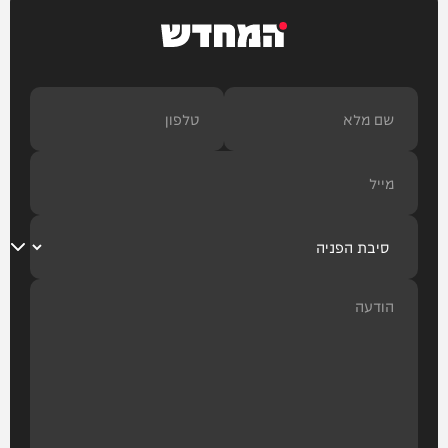
המחדש