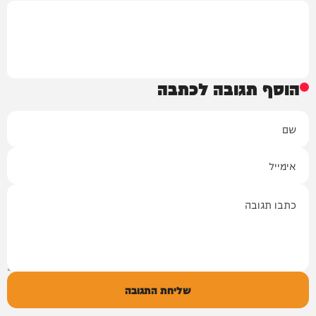
הוסף תגובה לכתבה
שם
אימייל
תגובה
שליחת התגובה