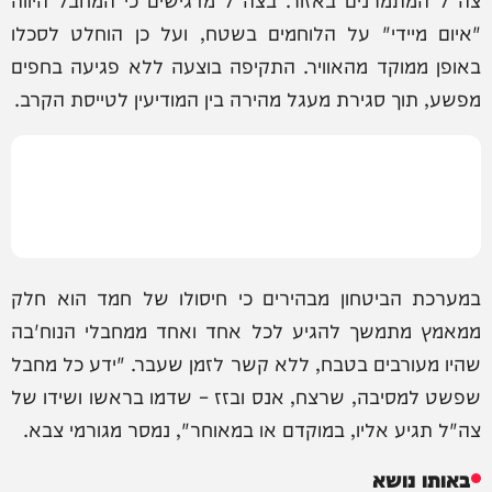
"איום מיידי" על הלוחמים בשטח, ועל כן הוחלט לסכלו
באופן ממוקד מהאוויר. התקיפה בוצעה ללא פגיעה בחפים
מפשע, תוך סגירת מעגל מהירה בין המודיעין לטייסת הקרב.
במערכת הביטחון מבהירים כי חיסולו של חמד הוא חלק
ממאמץ מתמשך להגיע לכל אחד ואחד ממחבלי הנוח'בה
שהיו מעורבים בטבח, ללא קשר לזמן שעבר. "ידע כל מחבל
שפשט למסיבה, שרצח, אנס ובזז – שדמו בראשו ושידו של
צה"ל תגיע אליו, במוקדם או במאוחר", נמסר מגורמי צבא.
באותו נושא