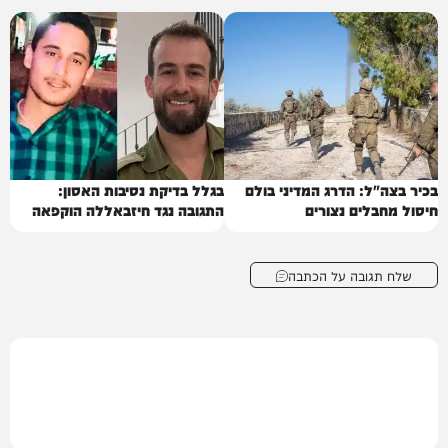
בכיר בצה"ל: הדרג המדיני בולם
בגלל בדיקת נסיבות האסון:
חיסול מחבלים נצורים
התגובה נגד חיזבאללה הוקפאה
שלח תגובה על הכתבה