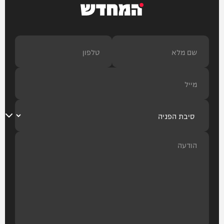
המחדש