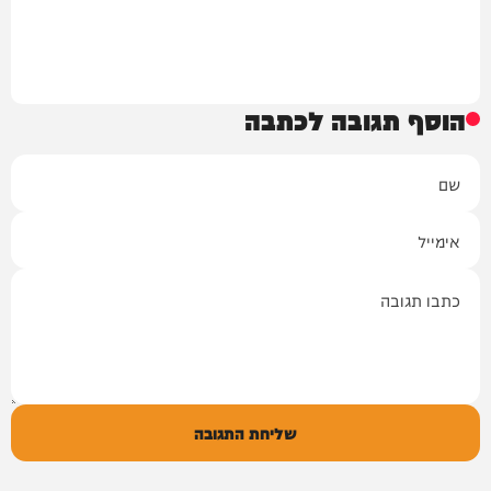
הוסף תגובה לכתבה
שם
אימייל
תגובה
שליחת התגובה