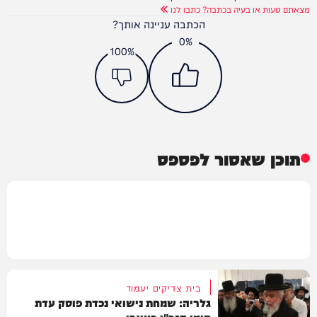
מצאתם טעות או בעיה בכתבה? כתבו לנו
הכתבה עניינה אותך?
0%
100%
תוכן שאסור לפספס
בית צדיקים יעמוד
גלריה: שמחת נישואי נכדת פוסק עדת
תימן הגר"י רצאבי