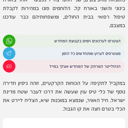
בינוני והשני באורח קל. הלוחמים פונו במהירות לקבלת
טיפול רפואי בבית החולים, ומשפחותיהם כבר עודכנו
במצבם.
הצטרפו לעדכונים חמים בקבוצת המחדש
מצטרפים לערוץ ומתחדשים כל הזמן
הניוזלייטר המרתק של המחדש אצלך במייל
במקביל לתקיפה על הכוחות הקרקעיים, זוהה ניסיון חדירה
נוסף של כלי טיס עוין שעשה את דרכו לעבר שטח מדינת
ישראל. חיל האוויר, שנמצא במוכנות שיא, הצליח ליירט את
הכלי בטרם חצה את קו הגבול.