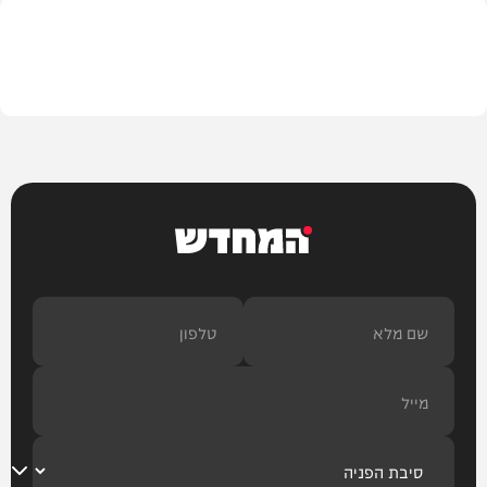
תוכן שיווקי
המחדש