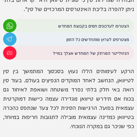
ניתן להפרה בליבת האינטרסים המרכזיים של סין".
הצטרפו לעדכונים חמים בקבוצת המחדש
מצטרפים לערוץ ומתחדשים כל הזמן
הניוזלייטר המרתק של המחדש אצלך במייל
הרקע לעימותים הללו נעוץ בסכסוך המתמשך בין סין
לטייוואן, הנחשב לאחד המוקדים הנפיצים בעולם. בעוד סין
רואה באי חלק בלתי נפרד משטחה ושואפת לאיחוד גם
בכוח אם תידרש טייוואן מגדירה עצמה כיישות דמוקרטית
עצמאית בפועל. הרגישות הסינית לכל צעד שנתפס כהכרה
בטייוואן כמדינה עצמאית מובילה לתגובות חריפות במיוחד,
כפי שניכר גם במקרה הנוכחי.