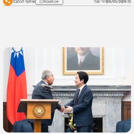
שיתוף הכתבה
16:15
06/05/26
דודי סגל
אין תגובות