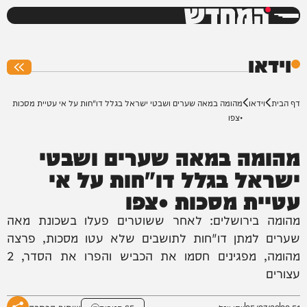
המחדש
0%
וידאו
דף הבית
וידאו
מהומה במאה שערים ושבטי ישראל בגלל דו"חות על אי עטיית מסכות
•צפו
מהומה במאה שערים ושבטי
ישראל בגלל דו"חות על אי
עטיית מסכות •צפו
מהומה בירושלים: לאחר ששוטרים פעלו בשכונת מאה
שערים למתן דו"חות לתושבים שלא עטו מסכות, פרצה
מהומה, מפגינים חסמו את הכביש והפרו את הסדר, 2
עצורים