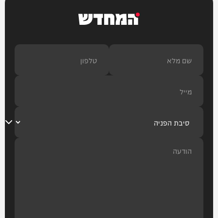
המחדש