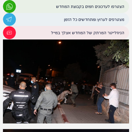
הצטרפו לעדכונים חמים בקבוצת המחדש
מצטרפים לערוץ ומתחדשים כל הזמן
הניוזלייטר המרתק של המחדש אצלך במייל