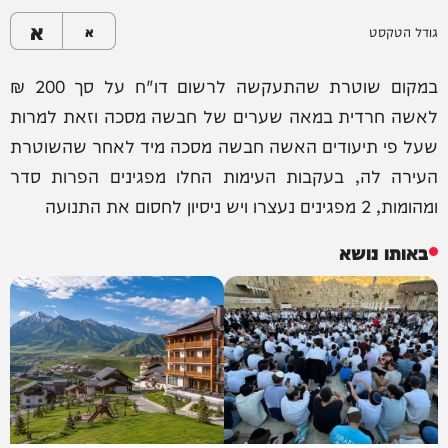
א
גודל הטקסט
א
במקום שוטרת שהתעקשה לרשום דו"ח על סך 200 ₪
לאשה חרדית במאה שערים של חבשה מסכה וזאת למרות
שעל פי תיעודים האשה חבשה מסכה מיד לאחר שהשוטרת
העירה לה, בעקבות העימות החלו מפגינים הפרות סדר
ומהומות, 2 מפגינים נעצרו ויש ניסיון לחסום את התנועה
באותו נושא