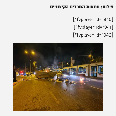
צילום: מחאות החרדים הקיצוניים
[fvplayer id="940"]
[fvplayer id="941"]
[fvplayer id="942"]