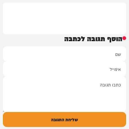
הוסף תגובה לכתבה
שם
אימייל
תגובה
שליחת התגובה