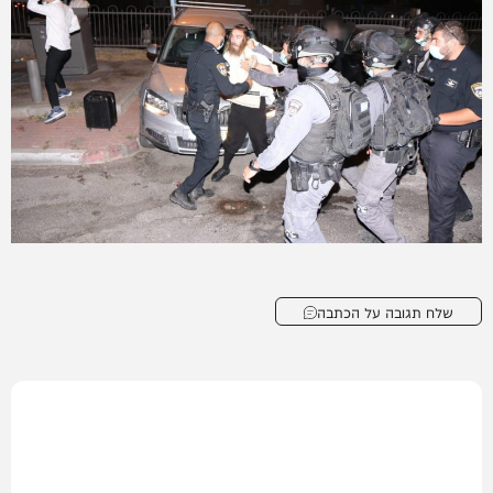
שלח תגובה על הכתבה