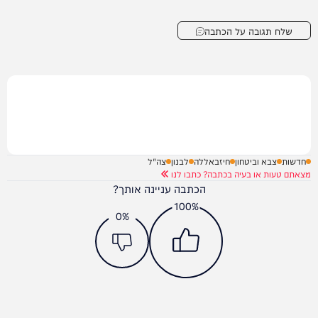
שלח תגובה על הכתבה
חדשות
צבא וביטחון
חיזבאללה
לבנון
צה"ל
מצאתם טעות או בעיה בכתבה? כתבו לנו
הכתבה עניינה אותך?
100%
0%