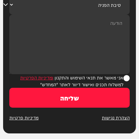
אני מאשר את תנאי השימוש והתקנון
ומדיניות הפרטיות
למשלוח תכנים ואישור דיוור לאתר "המחדש"
שליחה
הצהרת נגישות
מדיניות פרטיות