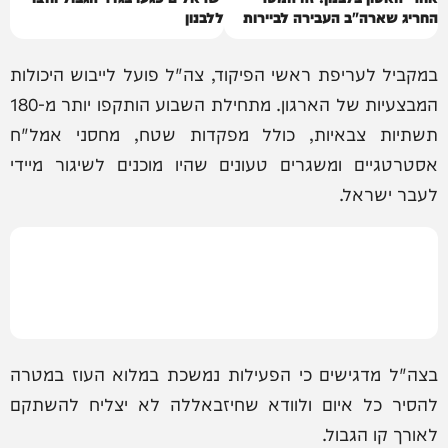
החריג שארה"ב העבירה לביירות
ללבנון
במקביל לעריפת ראשי הפיקוד, צה"ל פועל לייבוש היכולות
המבצעיות של הארגון. מתחילת השבוע הותקפו יותר מ-180
תשתיות צבאיות, כולל מפקדות שטח, מחסני אמל"ח
אסטרטגיים ומשגרים טעונים שהיו מוכנים לשיגור מיידי
לעבר ישראל.
בצה"ל מדגישים כי הפעילות נמשכת במלוא העוז במטרה
להסיר כל איום ולוודא שחיזבאללה לא יצליח להשתקם
לאורך קו הגבול.