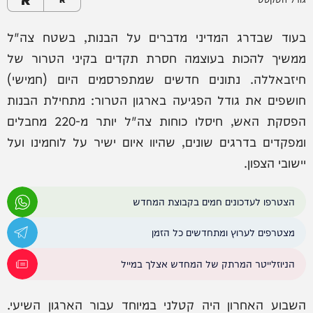
בעוד שבדרג המדיני מדברים על הבנות, בשטח צה"ל
ממשיך להכות בעוצמה חסרת תקדים בקיני הטרור של
חיזבאללה. נתונים חדשים שמתפרסמים היום (חמישי)
חושפים את גודל הפגיעה בארגון הטרור: מתחילת הבנות
הפסקת האש, חיסלו כוחות צה"ל יותר מ-220 מחבלים
ומפקדים בדרגים שונים, שהיוו איום ישיר על לוחמינו ועל
יישובי הצפון.
הצטרפו לעדכונים חמים בקבוצת המחדש
מצטרפים לערוץ ומתחדשים כל הזמן
הניוזלייטר המרתק של המחדש אצלך במייל
השבוע האחרון היה קטלני במיוחד עבור הארגון השיעי.