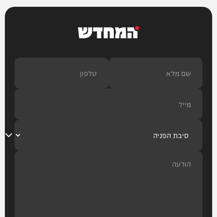
המחדש