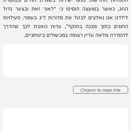
החג, כאשר במועצה הוסיפו כי "לאור זאת ובצער גדול
לילדנו אנו נאלצים לבטל את מדורות ל״ג בעומר. פעילויות
החוגים בתוך מבנה בתוקף", עדות כואבת לכך שהדרך
להסדרה מלאה עדיין רצופה במכשולים ביטחוניים.
שלח תגובה על הכתבה