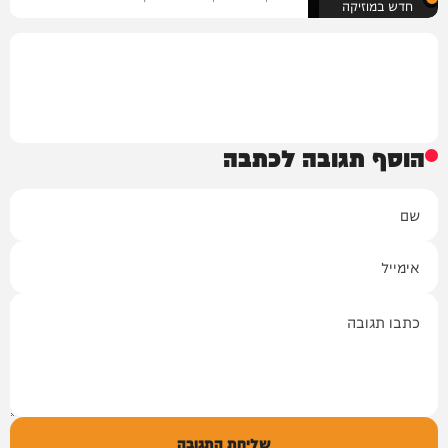
חדש במוזיקה
הוסף תגובה לכתבה
שם
אימייל
תגובה
שליחת התגובה