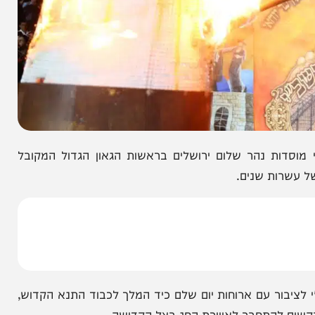
 נהר שלום ירושלים בראשות הגאון הגדול המקובל
ות שנים.