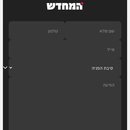
המחדש