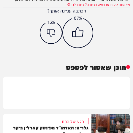
מצאתם טעות או בעיה בכתבה? כתבו לנו
הכתבה עניינה אותך?
87%
13%
תוכן שאסור לפספס
רגע של נחת
גלריה: האדמו"ר מפינסק קארלין ביקר