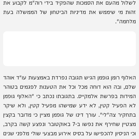
לשלול מהעם את הסמכות שהפקיד בידי רוה"מ לקבוע את
זהות מי שיממש את מדיניות הביטחון של הממשלה בעת
מלחמה".
האלוף רומן גופמן הגיש תגובה נפרדת באמצעות עו"ד אוהד
שלם, ובה הוא דוחה מכל וכל את הטענות לפגמים בטוהר
המידות בפרשת אלמקייס. בתגובתו נכתב כי "האלוף גופמן
לא הפעיל קטין, לא ידע שמישהו מפעיל קטין, ולא שיקר
בתחקיר צה"לי". עורך דינו של גופמן מציין כי מדובר בקצין
מצטיין שחירף את נפשו ב-7 באוקטובר ונפצע קשה בקרב,
וכי הניסיון להכפישו על בסיס אירוע מבצעי שולי מלפני שנים