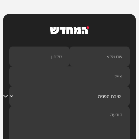
המחדש