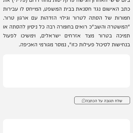
כתב האישום נגד חסנאת בבית המשפט, המייחס לו עבירות
חמורות של הסתה לטרור וגילוי הזדהות עם ארגון טרור.
"המשטרה והשב"כ רואים בחומרה רבה כל ניסיון להסתה או
תמיכה בטרור מצד אזרחים ישראלים, וימשיכו לפעול
בנחישות לסיכול פעילות כזו", נמסר מגורמי האכיפה.
שלח תגובה על הכתבה