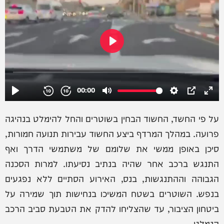
על פי החשד, החשוד הבחין בשוטרים והחל להימלט בנהיגה
פרועה. במהלך המרדף ביצע החשוד עבירות תנועה חמורות,
סיכן באופן ממשי את שלומם של משתמשי הדרך ואף
התנגש ברכב אחר שהיה בנתיב נסיעתו. למרות הסכנה
הגבוהה וההתנגשות, בנס, האירוע הסתיים ללא נפגעים
בנפש. השוטרים בשטח המשיכו בנחישות תוך שמירה על
ביטחון הציבור, עד שהצליחו להדק את הטבעת סביב הרכב
הנמלט.