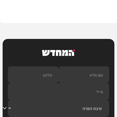
חדשות
המחדש