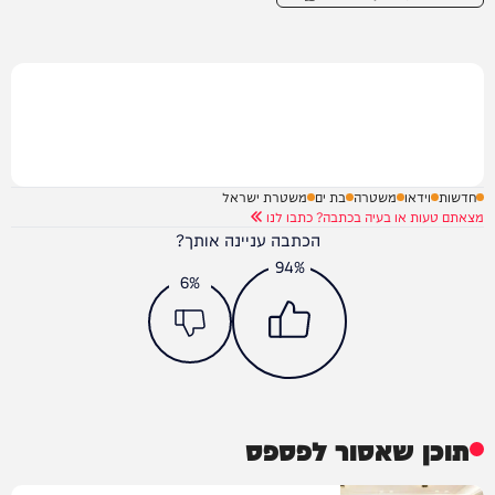
חדשות
וידאו
משטרה
בת ים
משטרת ישראל
מצאתם טעות או בעיה בכתבה? כתבו לנו
הכתבה עניינה אותך?
94%
6%
תוכן שאסור לפספס