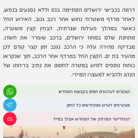
דרמה בכבישי ירושלים הסתיימה בנס וללא נפגעים בנפש,
לאחר מרדף משטרתי נחוש אחר רכב גנוב. האירוע החל
כאשר במהלך פעילות שגרתית, הבחין קצין משטרה,
מתחנת שלם במחוז ירושלים, ברכב שעורר את חשדו.
מבדיקה מהירה עלה כי הרכב נגנב זמן קצר קודם לכן
מהעיר בת ים. הקצין החל במרדף אחר הרכב, תוך שנקראו
כוחות נוספים לסיוע במטרה לחסום את נתיב בריחתו של
הנהג ולהביא למעצרו המיידי.
הצטרפו לעדכונים חמים בקבוצת המחדש
מצטרפים לערוץ ומתחדשים כל הזמן
הניוזלייטר המרתק של המחדש אצלך במייל