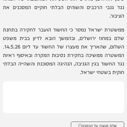
נגד גנבי הרכבים והשוהים הבלתי חוקיים המסכנים את
הציבור.
ממשטרת ישראל נמסר כי החשוד הועבר לחקירה בתחנת
שלם במחוז ירושלים, ובהמשך הובא לדיון בבית משפט
השלום, שהאריך את מעצרו של החשוד עד ליום 14.5.26.
המשטרה ממשיכה בחקירת נסיבות המקרה ובאיסוף ראיות
נגד החשוד בגין הגניבה, הנהיגה המסוכנת והשהייה הבלתי
חוקית בשטחי ישראל.
שלח תגובה על הכתבה