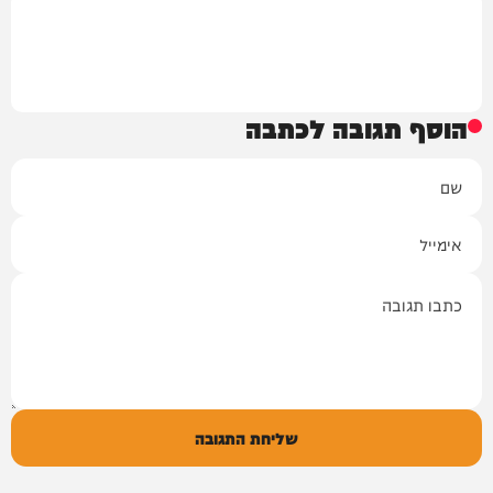
הוסף תגובה לכתבה
שם
אימייל
תגובה
שליחת התגובה