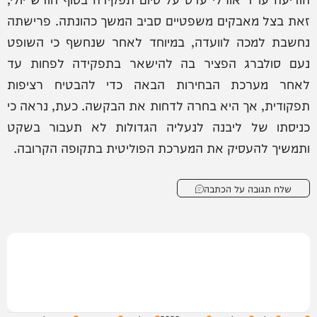
זאת בצל מאבקים משפטיים סביב המשך כהונתה. פרישתה
נחשבת למכה לוועדה, במיוחד לאחר שנחשף כי השופט
נעם סולברג הפציר בה להישאר בתפקידה לפחות עד
לאחר מערכת הבחירות הבאה כדי להבטיח רציפות
תפקודית, אך היא בחרה לדחות את הבקשה. כעת, נראה כי
כניסתו של ליבנה לנעליה הגדולות לא תעבור בשקט
ותמשיך להעסיק את המערכת הפוליטית בתקופה הקרובה.
שלח תגובה על הכתבה