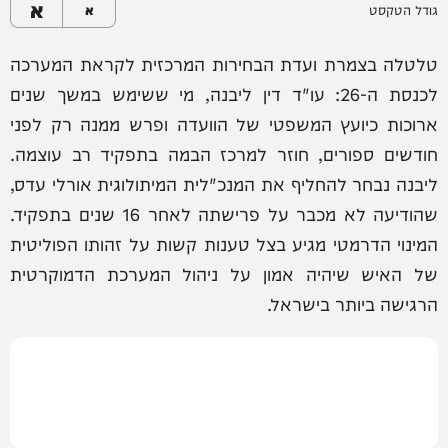
א
גודל הטקסט
א
טלטלה בצמרת ועדת הבחירות המרכזית לקראת המערכה
לכנסת ה-26: עו"ד דין ליבנה, מי ששימש במשך שנים
ארוכות כיועץ המשפטי של הוועדה ופרש ממנה רק לפני
חודשים ספורים, חוזר למרכז הבמה בתפקיד רב עוצמה.
ליבנה נבחר להחליף את המנכ"לית המיתולוגית אורלי עדס,
שהודיעה לא מכבר על פרישתה לאחר 16 שנים בתפקיד.
המינוי הדרמטי מגיע בצל טענות קשות על זהותו הפוליטית
של האיש שיהיה אמון על ניהול המערכת הדמוקרטית
הרגישה ביותר בישראל.