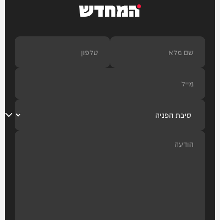
המחדש