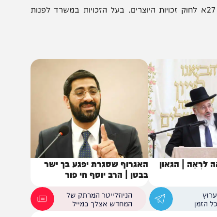
 שימוש בהפעלה מתנהלות לחוק 27א לחוק זכויות היוצרים. בעל הזכויות במשרד לפנות