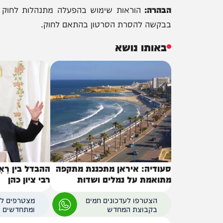
הבהרה:
הוראות
בבקשה להסרת הסרטון בהתאם לחוק.
באותו נושא