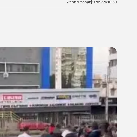
16:3
11/05/26
מערכת המחדש