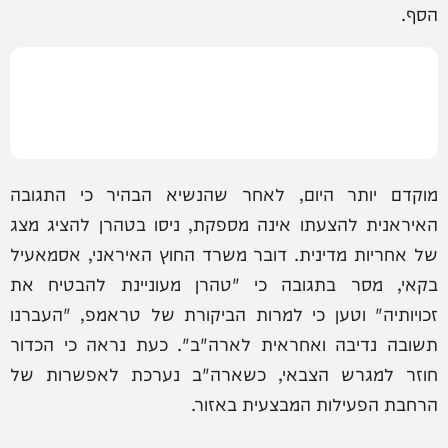
הסף.
מוקדם יותר היום, לאחר שהנשיא הבהיר כי התגובה
האיראנית להצעתו אינה מספקת, ניסו בטהרן להציג מצג
של אחריות מדינית. דובר משרד החוץ האיראני, אסמאעיל
בקאי, מסר בתגובה כי "טהרן מעוניינת להבטיח את
זכויותיה" וטען כי למרות הביקורת של טראמפ, "העברנו
תשובה נדיבה ואחראית לארה"ב". כעת נראה כי הכדור
חוזר למגרש הצבאי, כשארה"ב נערכת לאפשרות של
הרחבת הפעילות המבצעית באזור.