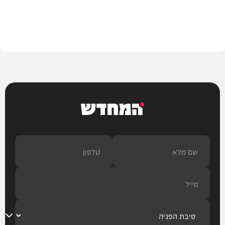
מדיני
המחדש