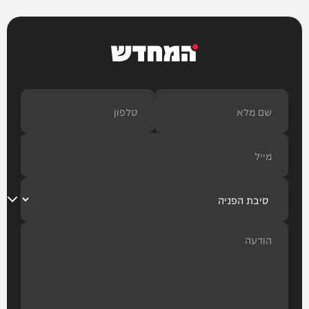
המחדש