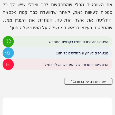
את השופטים מבלי שהתבקשת לכך ומבלי שיש לך כל
סמכות לעשות זאת, לאחר שהוועדה כבר קמה מכסאה
והחליטה את אשר החליטה. הסתרת את העניין ממני,
שהחלטתי בעצמי כראש הממשלה על המינוי של גופמן".
הצטרפו לעדכונים חמים בקבוצת המחדש
מצטרפים לערוץ ומתחדשים כל הזמן
הניוזלייטר המרתק של המחדש אצלך במייל
שלח תגובה על הכתבה