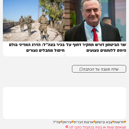
שר הביטחון דורש תחקיר דחוף על
בכיר בצה"ל: הדרג המדיני בולם
היחס ללוחמים פצועים
חיסול מחבלים נצורים
שלח תגובה על הכתבה
חדשות
צבא וביטחון
ארצות הברית
עיראק
צה"ל
מצאתם טעות או בעיה בכתבה? כתבו לנו