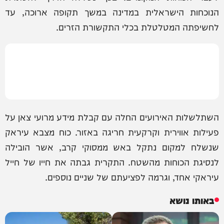
הנוכחות הישראלית במדינה במשך תקופה ארוכה, עד
לחשיפתה המטלטלת בכלי התקשורת הזרים.
השתלשלות האירועים החלה עם קבלת מידע מרועי צאן על
פעילות אווירית וקרקעית חריגה באזור. כוח מצבא עיראק
שנשלח למקום נתקל באש ממסוקי קרב, אשר הובילה
לנסיגת הכוחות מהשטח. התקרית גבתה את חייו של חייל
עיראקי אחד, וגרמה לפציעתם של שניים נוספים.
באותו נושא