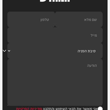
אני מאשר את תנאי השימוש והתקנון
ומדיניות הפרטיות