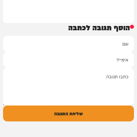
הוסף תגובה לכתבה
שם
אימייל
תגובה
שליחת התגובה