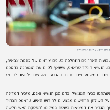
צילום: הבית הלבן
אחרונים התחלפה בטונים צורמים של כוננות צבאית,
שיא דונלד טראמפ, ששאף לסיים את המערכה בהסכם
 משמעותיים בתוכנית הגרעין, מה שהוביל היום לכינוס