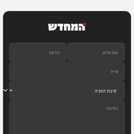
המחדש