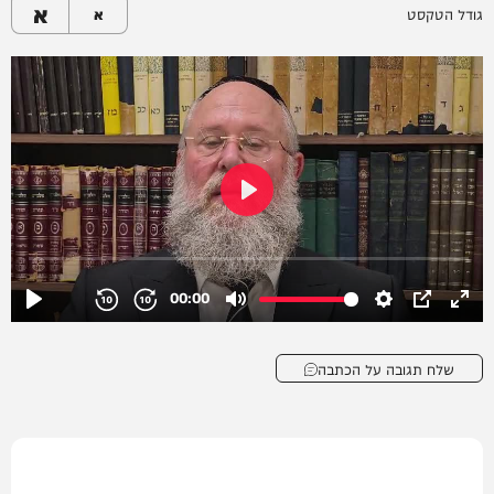
א
גודל הטקסט
א
שלח תגובה על הכתבה