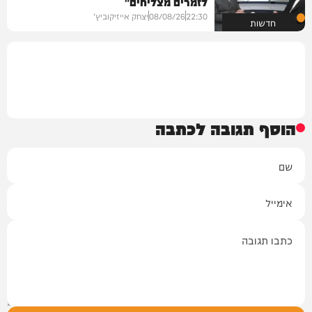
לזמרים מצליחים"
22:30
08/08/26
יצחק אייזיקוביץ'
חדשות
הוסף תגובה לכתבה
שם
אימייל
תגובה