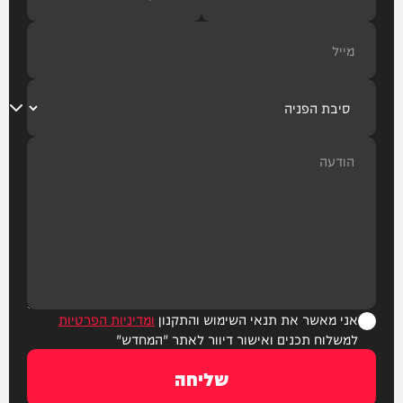
אני מאשר את תנאי השימוש והתקנון
ומדיניות הפרטיות
למשלוח תכנים ואישור דיוור לאתר "המחדש"
שליחה