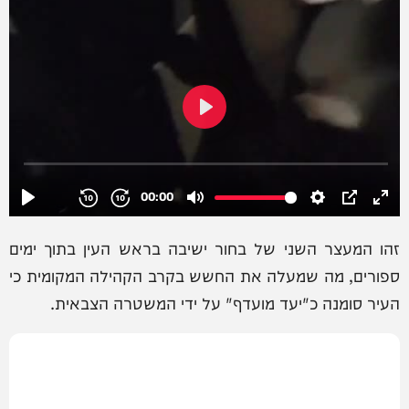
זהו המעצר השני של בחור ישיבה בראש העין בתוך ימים
ספורים, מה שמעלה את החשש בקרב הקהילה המקומית כי
העיר סומנה כ"יעד מועדף" על ידי המשטרה הצבאית.