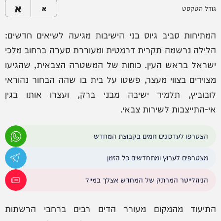
א
גודל הטקסט
א
המתיחות סביב גיוס בני הישיבות מגיעה לשיאים חדשים:
הלילה נרשמה תקרית דרמטית ומעוררת סערה ברחוב מלכי
ישראל בראש העין. כוחות של המשטרה הצבאית, שהגיעו
מצוידים בצווי מעצר, פשטו על בית בו שהה הבחור נהוראי
לובוביץ, תלמיד ישיבה מבני ברק, ועצרו אותו בגין
אי-התייצבות לשירות צבאי.
הצטרפו לעדכונים חמים בקבוצת המחדש
מצטרפים לערוץ ומתחדשים כל הזמן
הניוזלייטר המרתק של המחדש אצלך במייל
התיעוד מהמקום מעורר הדים רבים ברחבי הרשתות