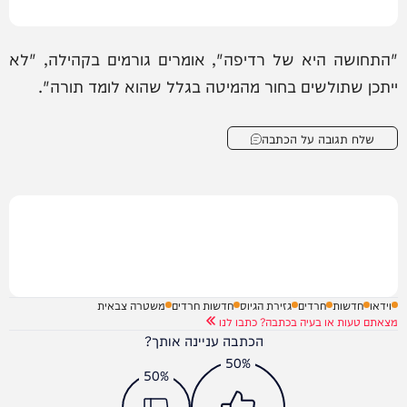
"התחושה היא של רדיפה", אומרים גורמים בקהילה, "לא
ייתכן שתולשים בחור מהמיטה בגלל שהוא לומד תורה".
שלח תגובה על הכתבה
וידאו
חדשות
חרדים
גזירת הגיוס
חדשות חרדים
משטרה צבאית
מצאתם טעות או בעיה בכתבה? כתבו לנו
הכתבה עניינה אותך?
50%
50%