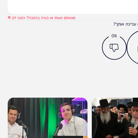
מצאתם טעות או בעיה בכתבה? כתבו לנו
ותך?
0%