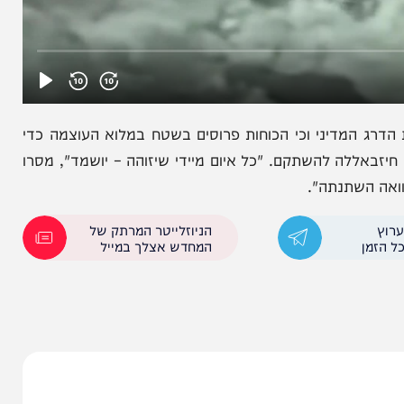
מדיני וכי הכוחות פרוסים בשטח במלוא העוצמה כדי
 להשתקם. "כל איום מיידי שיזוהה – יושמד", מסרו
שתנתה".
הניוזלייטר המרתק של
המחדש אצלך במייל