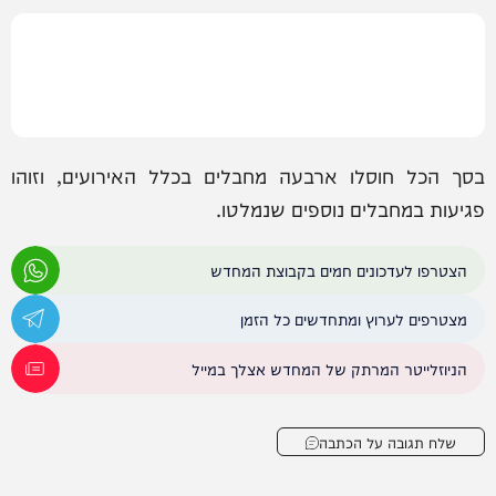
בסך הכל חוסלו ארבעה מחבלים בכלל האירועים, וזוהו
פגיעות במחבלים נוספים שנמלטו.
הצטרפו לעדכונים חמים בקבוצת המחדש
מצטרפים לערוץ ומתחדשים כל הזמן
הניוזלייטר המרתק של המחדש אצלך במייל
שלח תגובה על הכתבה