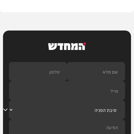
המחדש