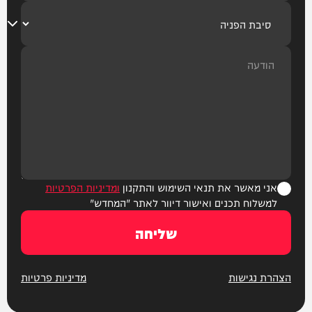
אני מאשר את תנאי השימוש והתקנון
ומדיניות הפרטיות
למשלוח תכנים ואישור דיוור לאתר "המחדש"
שליחה
הצהרת נגישות
מדיניות פרטיות