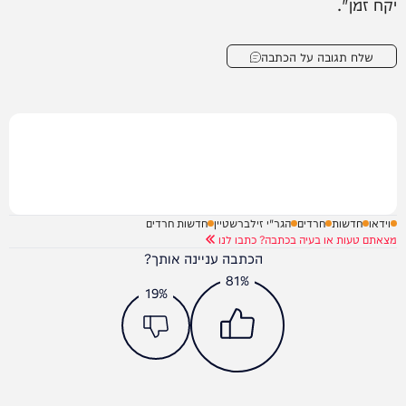
יקח זמן".
שלח תגובה על הכתבה
וידאו
חדשות
חרדים
הגר"י זילברשטיין
חדשות חרדים
מצאתם טעות או בעיה בכתבה? כתבו לנו
הכתבה עניינה אותך?
81%
19%